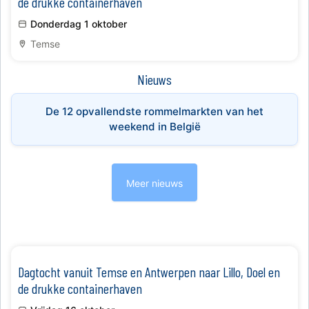
de drukke containerhaven
Donderdag 1 oktober
Temse
Nieuws
De 12 opvallendste rommelmarkten van het
weekend in België
Meer nieuws
​Dagtocht vanuit Temse en Antwerpen naar Lillo, Doel en
de drukke containerhaven