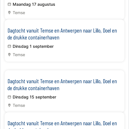
Maandag 17 augustus
Temse
​Dagtocht vanuit Temse en Antwerpen naar Lillo, Doel en
de drukke containerhaven
Dinsdag 1 september
Temse
​Dagtocht vanuit Temse en Antwerpen naar Lillo, Doel en
de drukke containerhaven
Dinsdag 15 september
Temse
​Dagtocht vanuit Temse en Antwerpen naar Lillo, Doel en