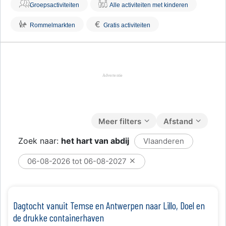
Groepsactiviteiten
Alle activiteiten met kinderen
€
Rommelmarkten
Gratis activiteiten
Meer filters
Afstand
Zoek naar:
het hart van abdij
Vlaanderen
06-08-2026 tot 06-08-2027
​Dagtocht vanuit Temse en Antwerpen naar Lillo, Doel en
de drukke containerhaven