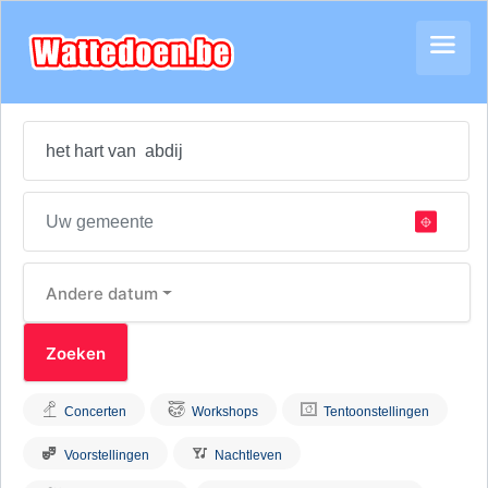
Andere datum
Concerten
Workshops
Tentoonstellingen
Voorstellingen
Nachtleven