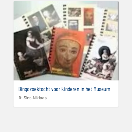
Bingozoektocht voor kinderen in het Museum
Sint-Niklaas