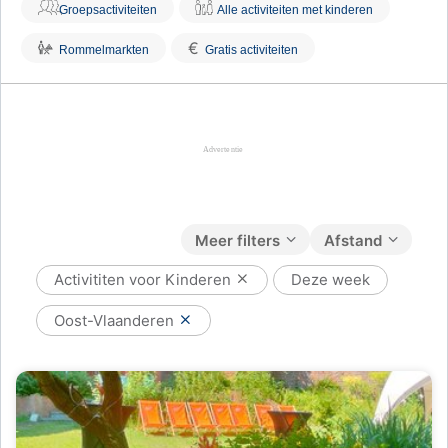
Groepsactiviteiten
Alle activiteiten met kinderen
€
Rommelmarkten
Gratis activiteiten
Meer filters
Afstand
Activititen voor Kinderen
Deze week
Oost-Vlaanderen