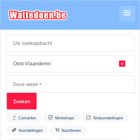
Deze week
Concerten
Workshops
Tentoonstellingen
Voorstellingen
Nachtleven