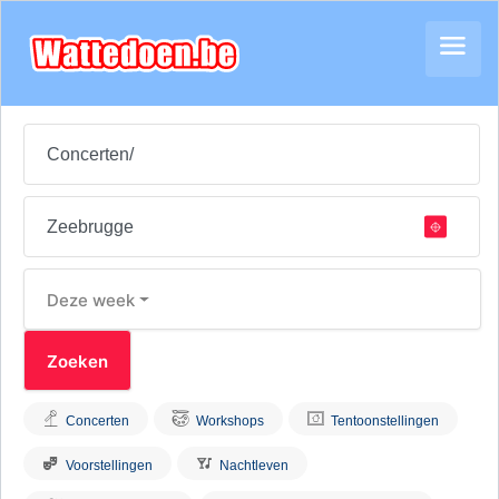
Deze week
Concerten
Workshops
Tentoonstellingen
Voorstellingen
Nachtleven