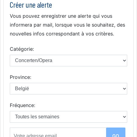
Créer une alerte
Vous pouvez enregistrer une alerte qui vous
informera par mail, lorsque vous le souhaitez, des
nouvelles infos correspondant à vos critères.
Catégorie:
Province:
Fréquence: