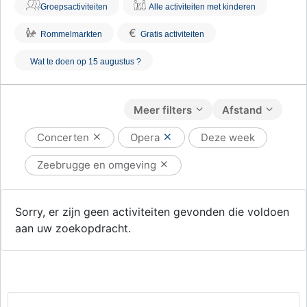
Groepsactiviteiten
Alle activiteiten met kinderen
€
Rommelmarkten
Gratis activiteiten
Wat te doen op 15 augustus ?
Meer filters
Afstand
Concerten
Opera
Deze week
Zeebrugge en omgeving
Sorry, er zijn geen activiteiten gevonden die voldoen
aan uw zoekopdracht.