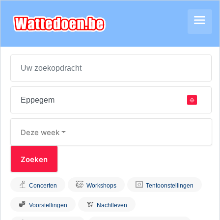
Deze week
Concerten
Workshops
Tentoonstellingen
Voorstellingen
Nachtleven