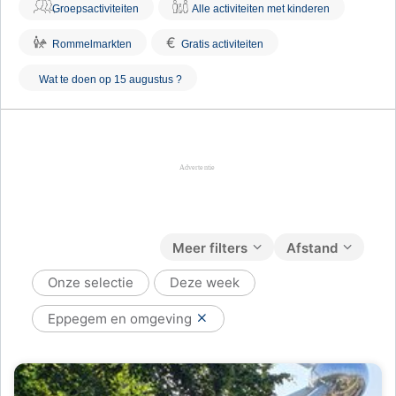
Groepsactiviteiten
Alle activiteiten met kinderen
€
Rommelmarkten
Gratis activiteiten
Wat te doen op 15 augustus ?
Meer filters
Afstand
Onze selectie
Deze week
Eppegem en omgeving