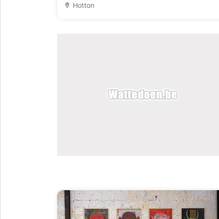
Hotton