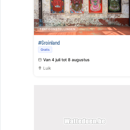
TENTOONSTELLINGEN
#Groinland
Gratis
Van 4 juli tot 8 augustus
Luik