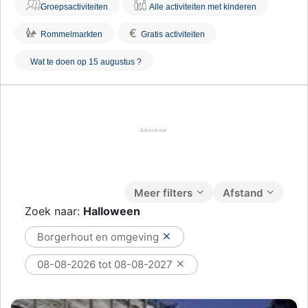
Groepsactiviteiten
Alle activiteiten met kinderen
€
Rommelmarkten
Gratis activiteiten
Wat te doen op 15 augustus ?
Meer filters
Afstand
Zoek naar:
Halloween
Borgerhout en omgeving
08-08-2026 tot 08-08-2027