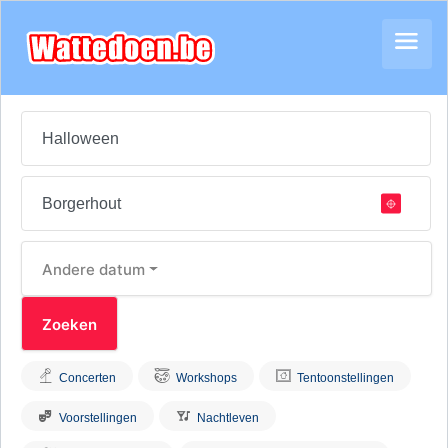
Andere datum
Concerten
Workshops
Tentoonstellingen
Voorstellingen
Nachtleven