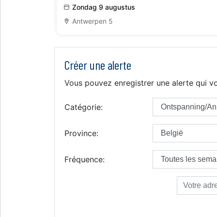
Zondag 9 augustus
Antwerpen 5
Créer une alerte
Vous pouvez enregistrer une alerte qui vo
Catégorie:
Province:
Fréquence: