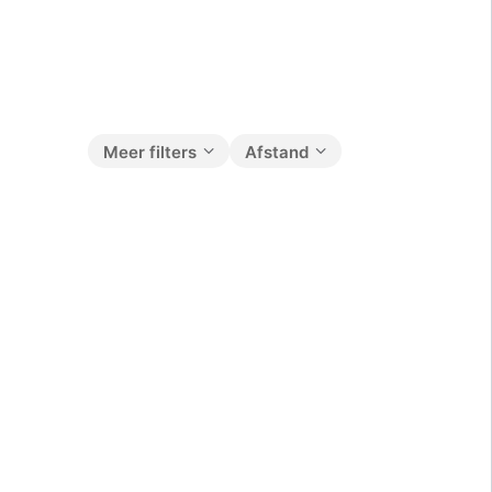
Meer filters
Afstand