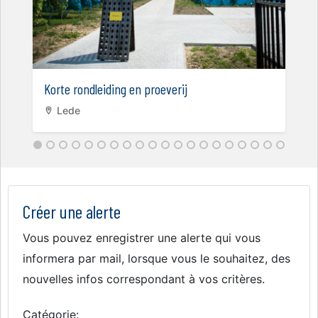
Korte rondleiding en proeverij
Lede
Créer une alerte
Vous pouvez enregistrer une alerte qui vous
informera par mail, lorsque vous le souhaitez, des
nouvelles infos correspondant à vos critères.
Catégorie: