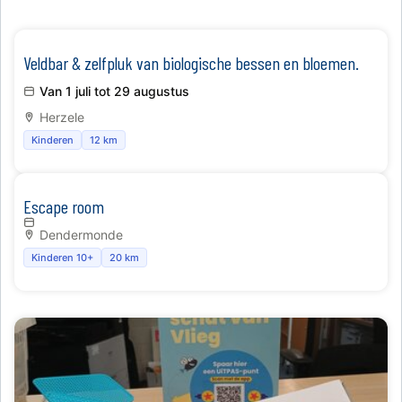
Veldbar & zelfpluk van biologische bessen en bloemen.
Van 1 juli tot 29 augustus
Herzele
Kinderen
12 km
Escape room
Dendermonde
Kinderen 10+
20 km