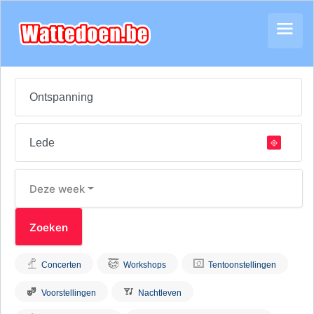
Deze week
Concerten
Workshops
Tentoonstellingen
Voorstellingen
Nachtleven