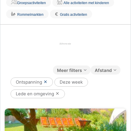
Groepsactiviteiten
Alle activiteiten met kinderen
€
Rommelmarkten
Gratis activiteiten
Meer filters
Afstand
Ontspanning
Deze week
Lede en omgeving