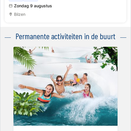
Zondag 9 augustus
Bilzen
Permanente activiteiten in de buurt