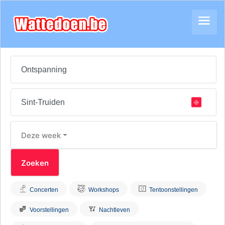
Deze week
Concerten
Workshops
Tentoonstellingen
Voorstellingen
Nachtleven