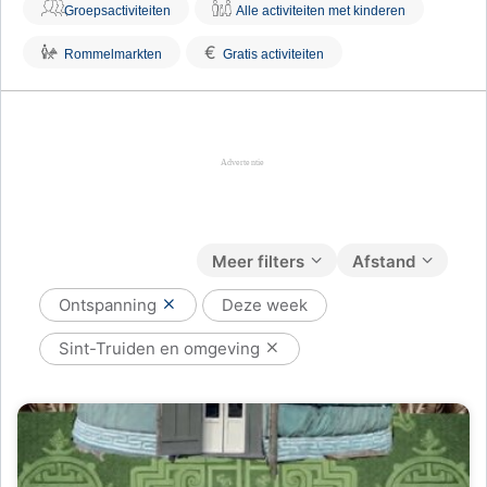
Groepsactiviteiten
Alle activiteiten met kinderen
€
Rommelmarkten
Gratis activiteiten
Meer filters
Afstand
Ontspanning
Deze week
Sint-Truiden en omgeving