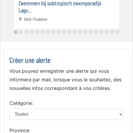
Zwemmen bij subtropisch zwemparadijs
Lago...
Sint-Truiden
Créer une alerte
Vous pouvez enregistrer une alerte qui vous
informera par mail, lorsque vous le souhaitez, des
nouvelles infos correspondant à vos critères.
Catégorie:
Province: