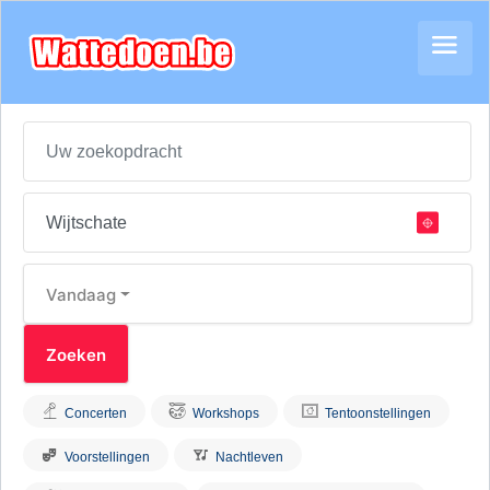
Vandaag
Concerten
Workshops
Tentoonstellingen
Voorstellingen
Nachtleven