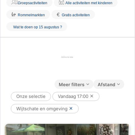
Groepsactiviteiten
Alle activiteiten met kinderen
€
Rommelmarkten
Gratis activiteiten
Wat te doen op 15 augustus ?
Meer filters
Afstand
Onze selectie
Vandaag
17:00
Wijtschate en omgeving