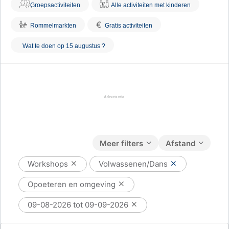
Groepsactiviteiten
Alle activiteiten met kinderen
€
Rommelmarkten
Gratis activiteiten
Wat te doen op 15 augustus ?
Meer filters
Afstand
Workshops
Volwassenen/Dans
Opoeteren en omgeving
09-08-2026 tot 09-09-2026