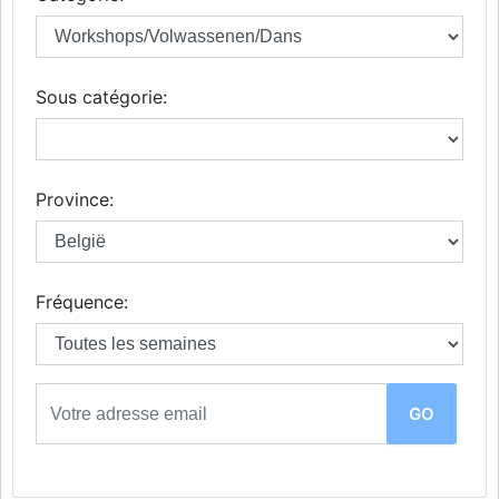
Sous catégorie:
Province:
Fréquence: