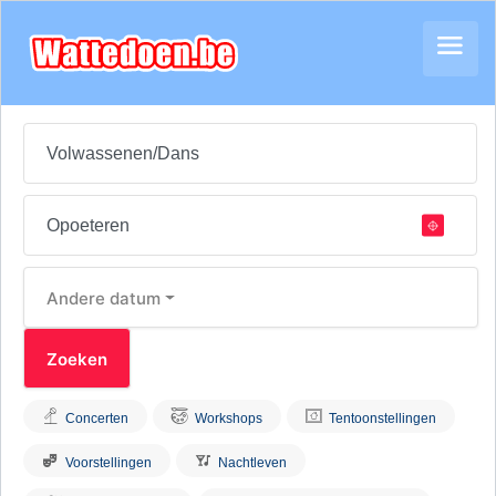
Andere datum
Concerten
Workshops
Tentoonstellingen
Voorstellingen
Nachtleven