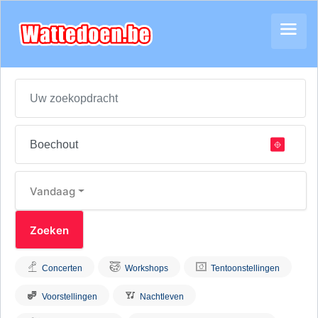
Vandaag
Concerten
Workshops
Tentoonstellingen
Voorstellingen
Nachtleven