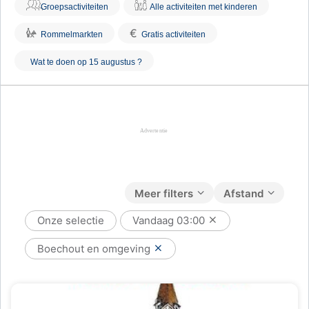
Groepsactiviteiten
Alle activiteiten met kinderen
€
Rommelmarkten
Gratis activiteiten
Wat te doen op 15 augustus ?
Meer filters
Afstand
Onze selectie
Vandaag
03:00
Boechout en omgeving