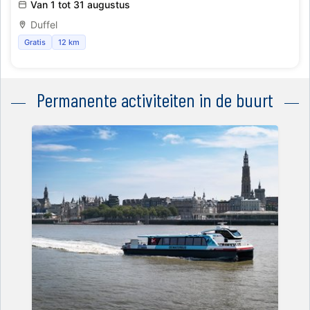
Van 1 tot 31 augustus
Duffel
Gratis
12 km
Permanente activiteiten in de buurt