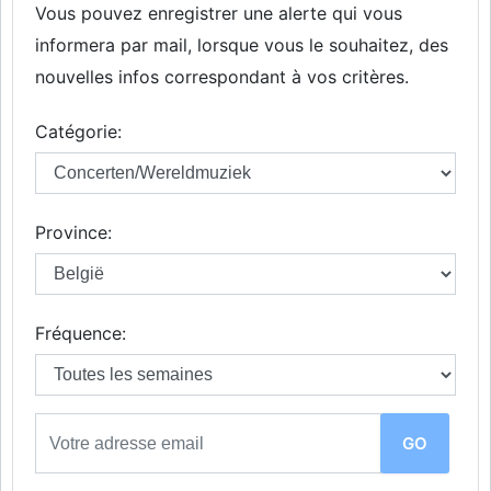
Vous pouvez enregistrer une alerte qui vous
informera par mail, lorsque vous le souhaitez, des
nouvelles infos correspondant à vos critères.
Catégorie:
Province:
Fréquence: