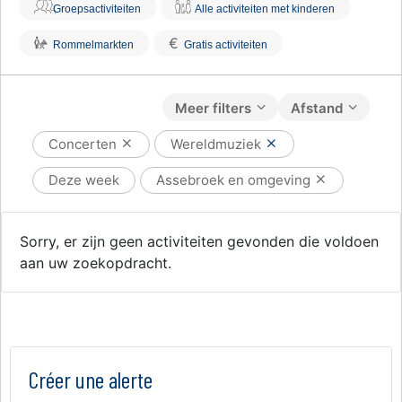
Groepsactiviteiten
Alle activiteiten met kinderen
€
Rommelmarkten
Gratis activiteiten
Meer filters
Afstand
Concerten
Wereldmuziek
Deze week
Assebroek en omgeving
Sorry, er zijn geen activiteiten gevonden die voldoen
aan uw zoekopdracht.
Créer une alerte