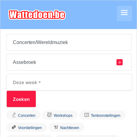
Deze week
Concerten
Workshops
Tentoonstellingen
Voorstellingen
Nachtleven