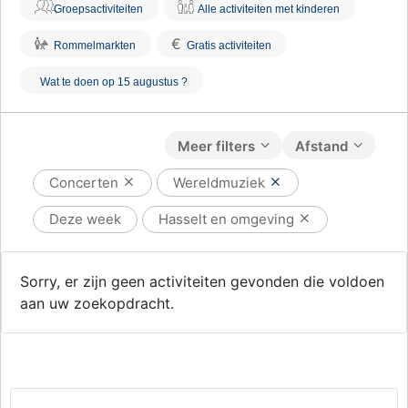
Groepsactiviteiten
Alle activiteiten met kinderen
€
Rommelmarkten
Gratis activiteiten
Wat te doen op 15 augustus ?
Meer filters
Afstand
Concerten
Wereldmuziek
Deze week
Hasselt en omgeving
Sorry, er zijn geen activiteiten gevonden die voldoen
aan uw zoekopdracht.