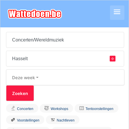
Deze week
Concerten
Workshops
Tentoonstellingen
Voorstellingen
Nachtleven