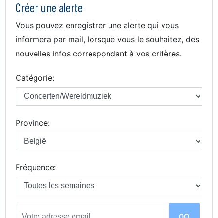
Créer une alerte
Vous pouvez enregistrer une alerte qui vous
informera par mail, lorsque vous le souhaitez, des
nouvelles infos correspondant à vos critères.
Catégorie:
Province:
Fréquence: