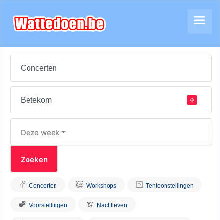
Deze week
Concerten
Workshops
Tentoonstellingen
Voorstellingen
Nachtleven