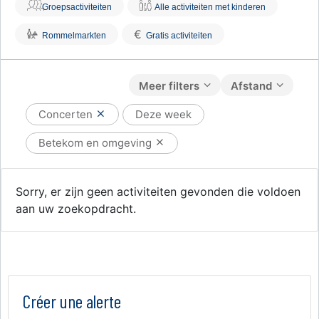
Groepsactiviteiten
Alle activiteiten met kinderen
€
Rommelmarkten
Gratis activiteiten
Meer filters
Afstand
Concerten
Deze week
Betekom en omgeving
Sorry, er zijn geen activiteiten gevonden die voldoen
aan uw zoekopdracht.
Créer une alerte