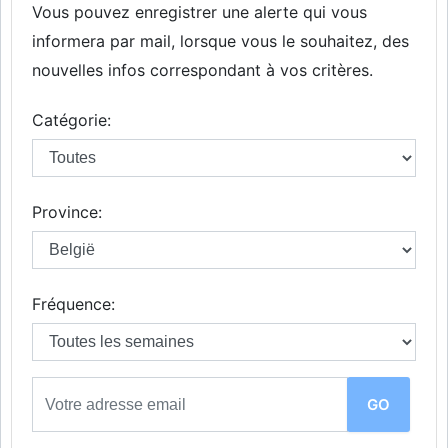
Vous pouvez enregistrer une alerte qui vous
informera par mail, lorsque vous le souhaitez, des
nouvelles infos correspondant à vos critères.
Catégorie:
Province:
Fréquence: