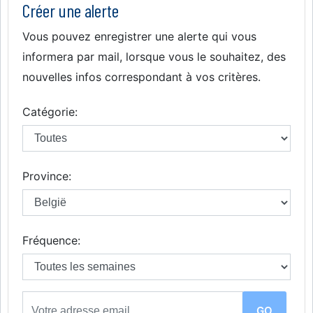
Créer une alerte
Vous pouvez enregistrer une alerte qui vous
informera par mail, lorsque vous le souhaitez, des
nouvelles infos correspondant à vos critères.
Catégorie:
Province:
Fréquence: