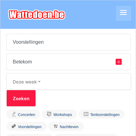
Deze week
Concerten
Workshops
Tentoonstellingen
Voorstellingen
Nachtleven