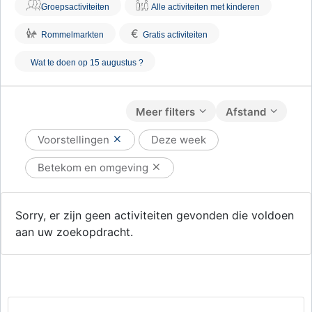
Groepsactiviteiten
Alle activiteiten met kinderen
€
Rommelmarkten
Gratis activiteiten
Wat te doen op 15 augustus ?
Meer filters
Afstand
Voorstellingen
Deze week
Betekom en omgeving
Sorry, er zijn geen activiteiten gevonden die voldoen
aan uw zoekopdracht.