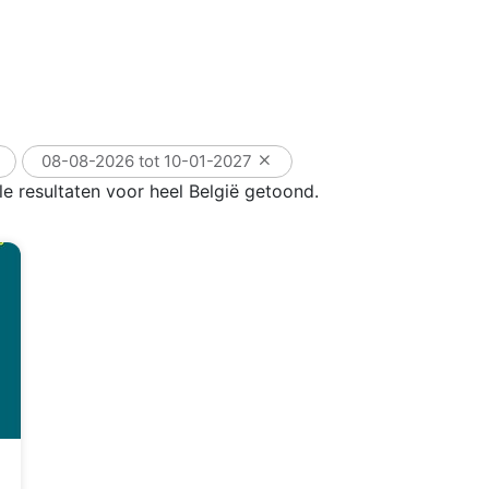
08-08-2026 tot 10-01-2027
e resultaten voor heel België getoond.