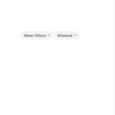
Meer filters
Afstand