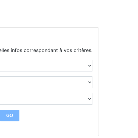
lles infos correspondant à vos critères.