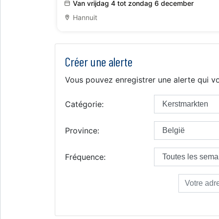
Van vrijdag 4 tot zondag 6 december
Hannuit
Créer une alerte
Vous pouvez enregistrer une alerte qui vo
Catégorie:
Province:
Fréquence: