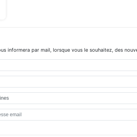
us informera par mail, lorsque vous le souhaitez, des nouve