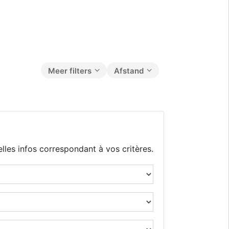
Meer filters
Afstand
lles infos correspondant à vos critères.