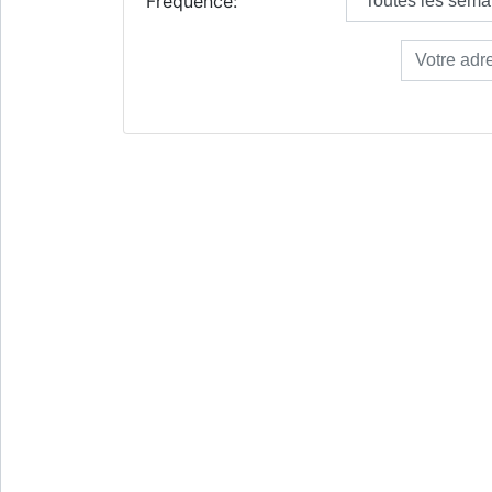
Fréquence: