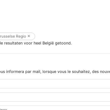
russelse Regio
e resultaten voor heel België getoond.
us informera par mail, lorsque vous le souhaitez, des nouve