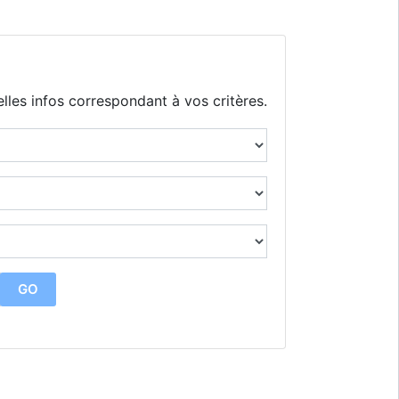
lles infos correspondant à vos critères.