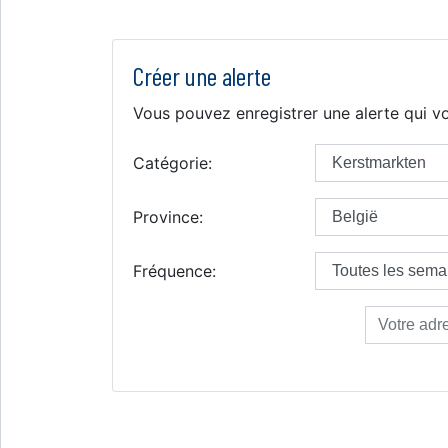
Créer une alerte
Vous pouvez enregistrer une alerte qui vo
Catégorie:
Province:
Fréquence: