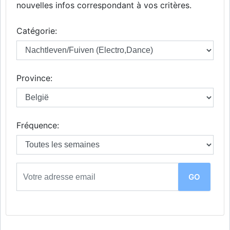
nouvelles infos correspondant à vos critères.
Catégorie:
Province:
Fréquence: