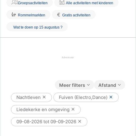
Groepsactiviteiten
Alle activiteiten met kinderen
€
Rommelmarkten
Gratis activiteiten
Wat te doen op 15 augustus ?
Meer filters
Afstand
Nachtleven
Fuiven (Electro,Dance)
Liedekerke en omgeving
09-08-2026 tot 09-09-2026