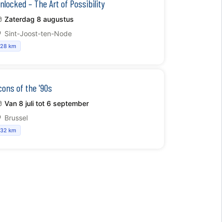
nlocked – The Art of Possibility
Zaterdag 8 augustus
Sint-Joost-ten-Node
28 km
cons of the '90s
Van 8 juli tot 6 september
Brussel
32 km