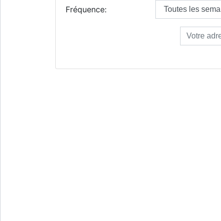
Fréquence: