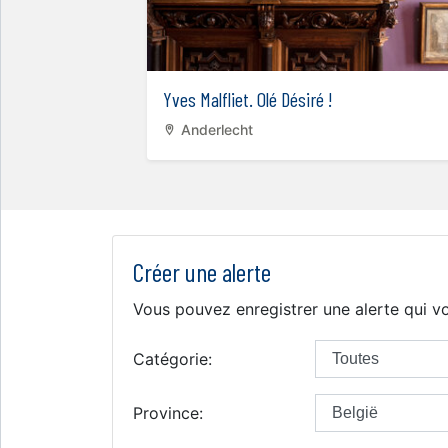
Yves Malfliet. Olé Désiré !
Anderlecht
Créer une alerte
Vous pouvez enregistrer une alerte qui vo
Catégorie:
Province: