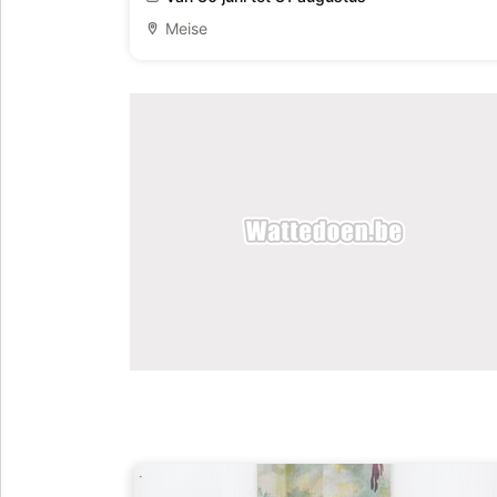
Meise