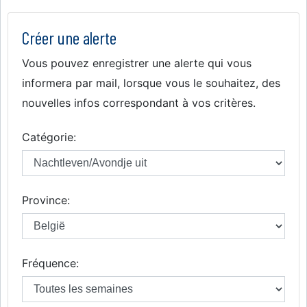
Créer une alerte
Vous pouvez enregistrer une alerte qui vous
informera par mail, lorsque vous le souhaitez, des
nouvelles infos correspondant à vos critères.
Catégorie:
Province:
Fréquence: