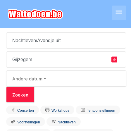
Andere datum
Concerten
Workshops
Tentoonstellingen
Voorstellingen
Nachtleven