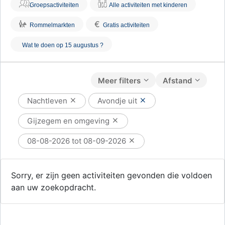
Groepsactiviteiten
Alle activiteiten met kinderen
€
Rommelmarkten
Gratis activiteiten
Wat te doen op 15 augustus ?
Meer filters
Afstand
Nachtleven
Avondje uit
Gijzegem en omgeving
08-08-2026 tot 08-09-2026
Sorry, er zijn geen activiteiten gevonden die voldoen
aan uw zoekopdracht.