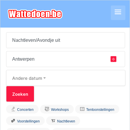
Andere datum
Concerten
Workshops
Tentoonstellingen
Voorstellingen
Nachtleven