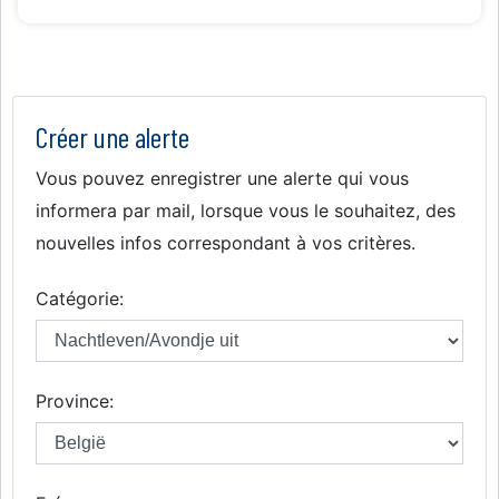
Créer une alerte
Vous pouvez enregistrer une alerte qui vous
informera par mail, lorsque vous le souhaitez, des
nouvelles infos correspondant à vos critères.
Catégorie:
Province: