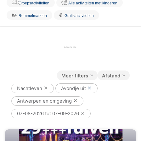
Groepsactiviteiten
Alle activiteiten met kinderen
€
Rommelmarkten
Gratis activiteiten
Meer filters
Afstand
Nachtleven
Avondje uit
Antwerpen en omgeving
07-08-2026 tot 07-09-2026