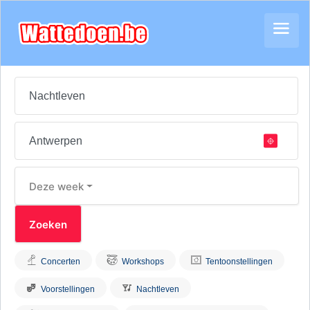
Deze week
Concerten
Workshops
Tentoonstellingen
Voorstellingen
Nachtleven