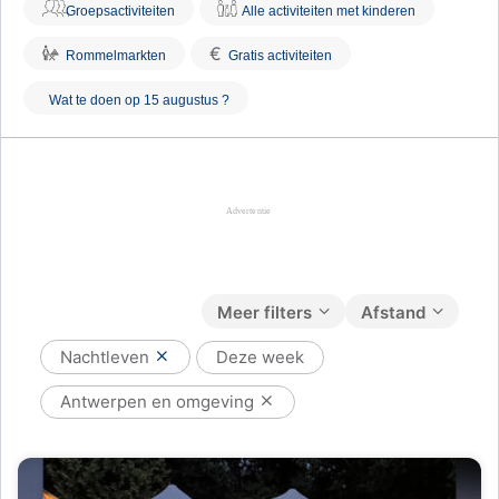
Groepsactiviteiten
Alle activiteiten met kinderen
€
Rommelmarkten
Gratis activiteiten
Wat te doen op 15 augustus ?
Meer filters
Afstand
Nachtleven
Deze week
Antwerpen en omgeving