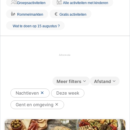
Groepsactiviteiten
Alle activiteiten met kinderen
€
Rommelmarkten
Gratis activiteiten
Wat te doen op 15 augustus ?
Meer filters
Afstand
Nachtleven
Deze week
Gent en omgeving