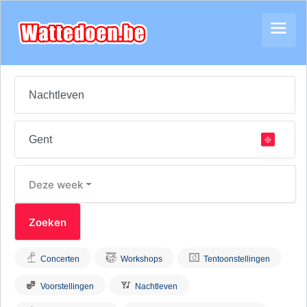
Deze week
Concerten
Workshops
Tentoonstellingen
Voorstellingen
Nachtleven