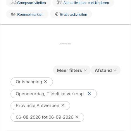
Groepsactiviteiten
Alle activiteiten met kinderen
€
Rommelmarkten
Gratis activiteiten
Meer filters
Afstand
Ontspanning
Opendeurdag, Tijdelijke verkoop..
Provincie Antwerpen
06-08-2026 tot 06-09-2026