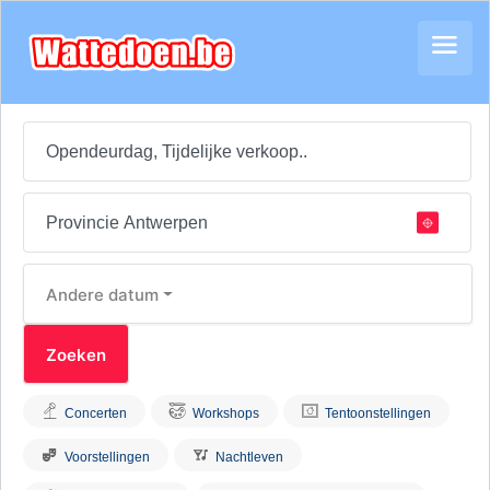
Andere datum
Concerten
Workshops
Tentoonstellingen
Voorstellingen
Nachtleven