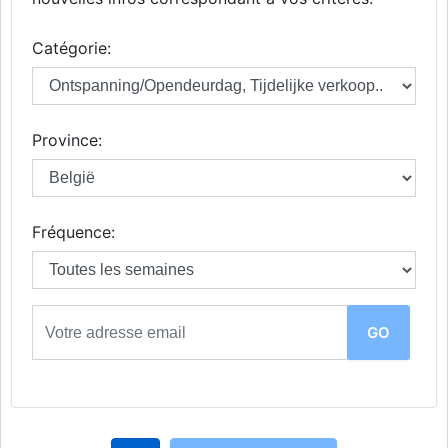
Catégorie:
Province:
Fréquence: