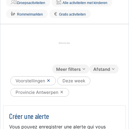
Groepsactiviteiten
Alle activiteiten met kinderen
€
Rommelmarkten
Gratis activiteiten
Meer filters
Afstand
Voorstellingen
Deze week
Provincie Antwerpen
Créer une alerte
Vous pouvez enregistrer une alerte qui vous