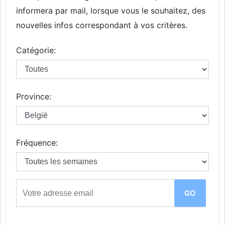
informera par mail, lorsque vous le souhaitez, des
nouvelles infos correspondant à vos critères.
Catégorie:
Province:
Fréquence: