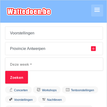
Deze week
Concerten
Workshops
Tentoonstellingen
Voorstellingen
Nachtleven