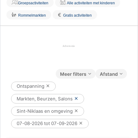
Groepsactiviteiten
Alle activiteiten met kinderen
€
Rommelmarkten
Gratis activiteiten
Meer filters
Afstand
Ontspanning
Markten, Beurzen, Salons
Sint-Niklaas en omgeving
07-08-2026 tot 07-09-2026