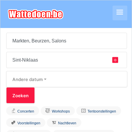
Andere datum
Concerten
Workshops
Tentoonstellingen
Voorstellingen
Nachtleven