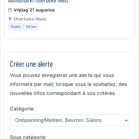
Avondmarkt Moerbeke feest
Vrijdag 21 augustus
Moerbeke-Waas
Gratis
25 km
Créer une alerte
Vous pouvez enregistrer une alerte qui vous
informera par mail, lorsque vous le souhaitez, des
nouvelles infos correspondant à vos critères.
Catégorie:
Sous catégorie: