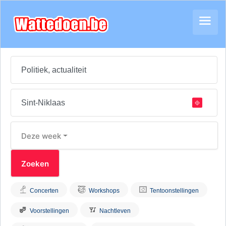
Deze week
Concerten
Workshops
Tentoonstellingen
Voorstellingen
Nachtleven