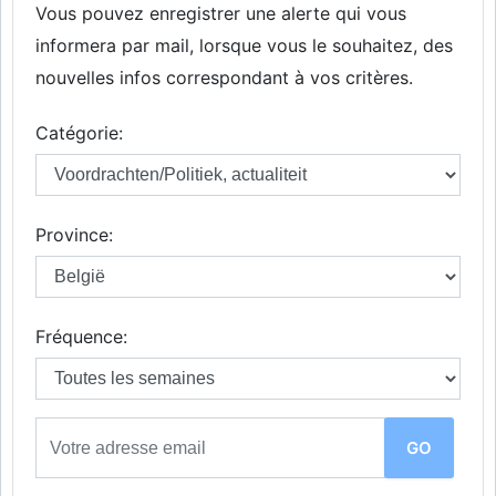
Vous pouvez enregistrer une alerte qui vous
informera par mail, lorsque vous le souhaitez, des
nouvelles infos correspondant à vos critères.
Catégorie:
Province:
Fréquence: