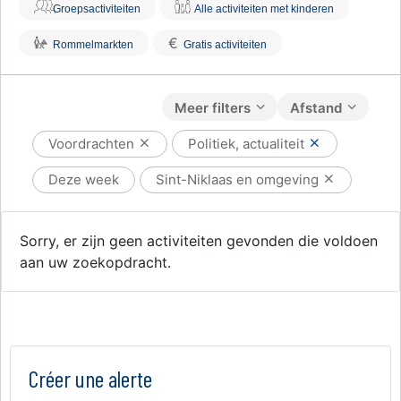
Groepsactiviteiten
Alle activiteiten met kinderen
€
Rommelmarkten
Gratis activiteiten
Meer filters
Afstand
Voordrachten
Politiek, actualiteit
Deze week
Sint-Niklaas en omgeving
Sorry, er zijn geen activiteiten gevonden die voldoen
aan uw zoekopdracht.
Créer une alerte