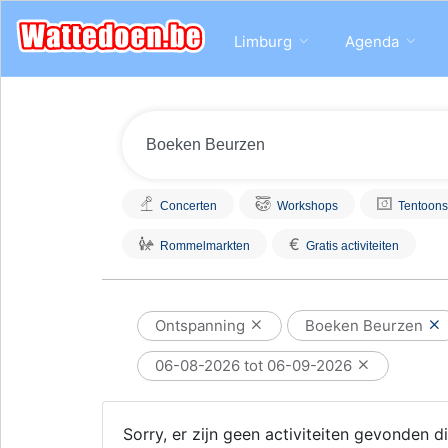
Limburg
Agenda
Concerten
Workshops
Tentoons
€
Rommelmarkten
Gratis activiteiten
Ontspanning
Boeken Beurzen
06-08-2026 tot 06-09-2026
Sorry, er zijn geen activiteiten gevonden