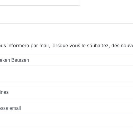
us informera par mail, lorsque vous le souhaitez, des nouve