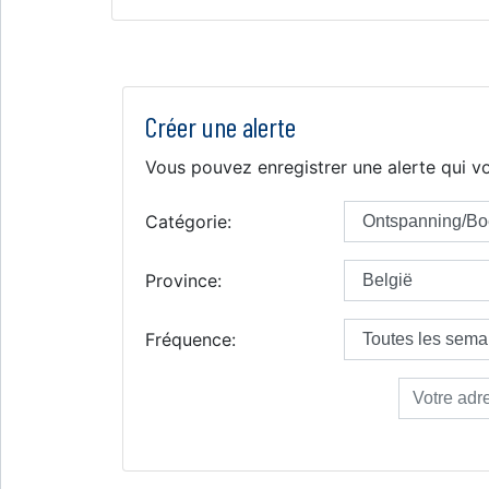
Créer une alerte
Vous pouvez enregistrer une alerte qui vo
Catégorie:
Province:
Fréquence: