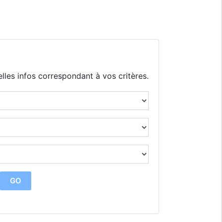
lles infos correspondant à vos critères.