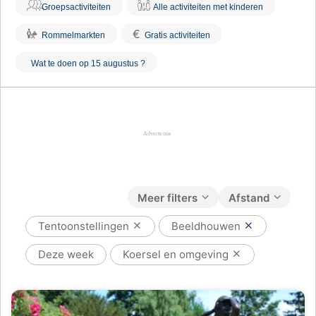
Groepsactiviteiten
Alle activiteiten met kinderen
€
Rommelmarkten
Gratis activiteiten
Wat te doen op 15 augustus ?
Meer filters
Afstand
Tentoonstellingen
Beeldhouwen
Deze week
Koersel en omgeving