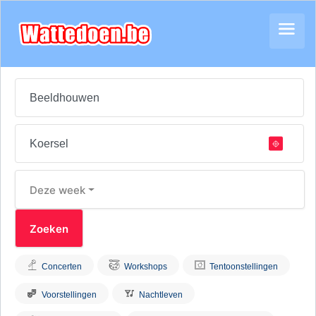
Deze week
Concerten
Workshops
Tentoonstellingen
Voorstellingen
Nachtleven