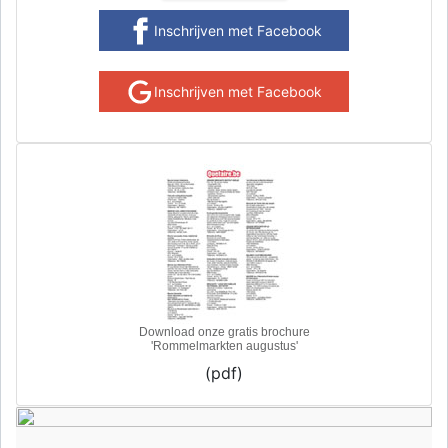
Inschrijven met Facebook
Inschrijven met Facebook
Download onze gratis brochure
'Rommelmarkten augustus'
(pdf)