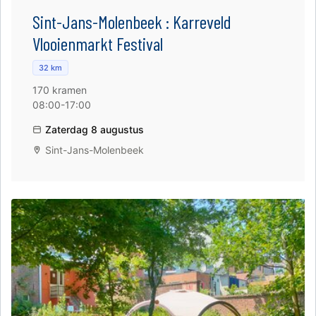
Sint-Jans-Molenbeek : Karreveld
Vlooienmarkt Festival
32 km
170 kramen
08:00-17:00
Zaterdag 8 augustus
Sint-Jans-Molenbeek