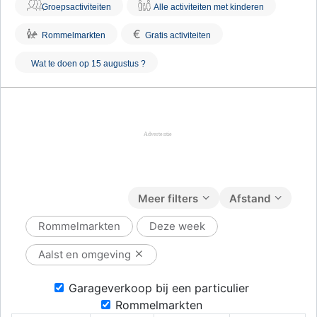
Groepsactiviteiten
Alle activiteiten met kinderen
€
Rommelmarkten
Gratis activiteiten
Wat te doen op 15 augustus ?
Meer filters
Afstand
Rommelmarkten
Deze week
Aalst en omgeving
Garageverkoop bij een particulier
Rommelmarkten