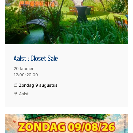
Aalst : Closet Sale
20 kramen
12:00-20:00
Zondag 9 augustus
Aalst