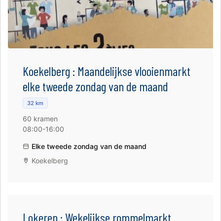
Koekelberg : Maandelijkse vlooienmarkt
elke tweede zondag van de maand
32 km
60 kramen
08:00-16:00
Elke tweede zondag van de maand
Koekelberg
Lokeren : Wekelijkse rommelmarkt