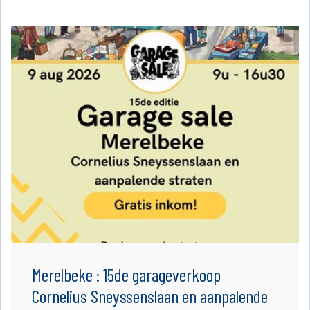
Merelbeke : 15de garageverkoop
Cornelius Sneyssenslaan en aanpalende