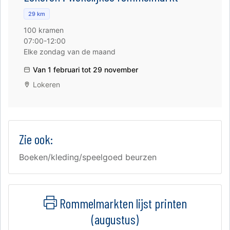
29 km
100 kramen
07:00-12:00
Elke zondag van de maand
Van 1 februari tot 29 november
Lokeren
Zie ook:
Boeken/kleding/speelgoed beurzen
Rommelmarkten lijst printen
(augustus)