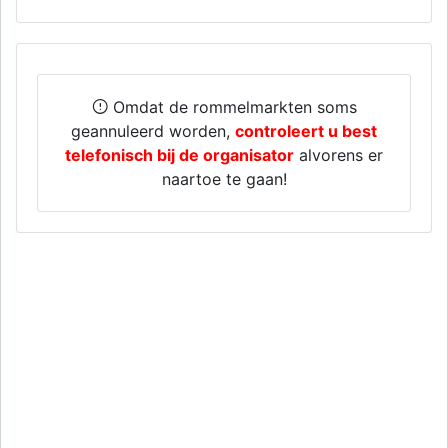
Omdat de rommelmarkten soms
geannuleerd worden,
controleert u best
telefonisch bij de organisator
alvorens er
naartoe te gaan!