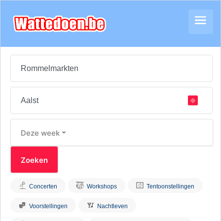
Deze week
Concerten
Workshops
Tentoonstellingen
Voorstellingen
Nachtleven