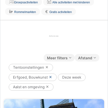
Groepsactiviteiten
Alle activiteiten met kinderen
€
Rommelmarkten
Gratis activiteiten
Meer filters
Afstand
Tentoonstellingen
Erfgoed, Bouwkunst
Deze week
Aalst en omgeving