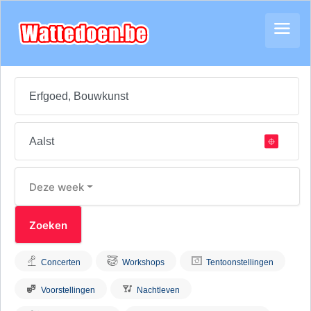
Deze week
Concerten
Workshops
Tentoonstellingen
Voorstellingen
Nachtleven