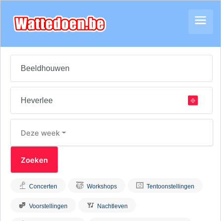
Deze week
Concerten
Workshops
Tentoonstellingen
Voorstellingen
Nachtleven