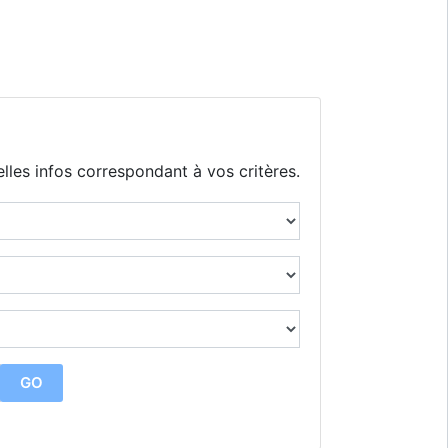
lles infos correspondant à vos critères.