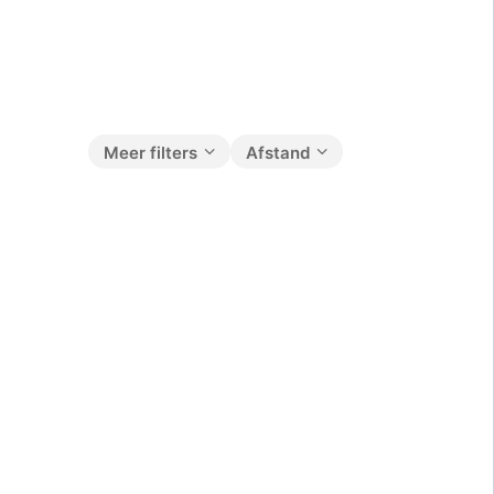
Meer filters
Afstand