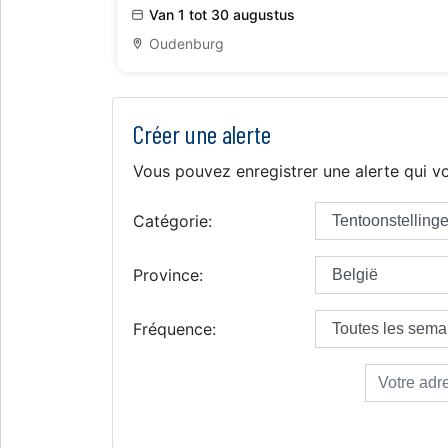
Van 1 tot 30 augustus
Oudenburg
Créer une alerte
Vous pouvez enregistrer une alerte qui vo
Catégorie:
Province:
Fréquence: