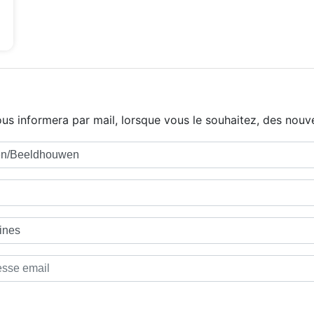
us informera par mail, lorsque vous le souhaitez, des nouve