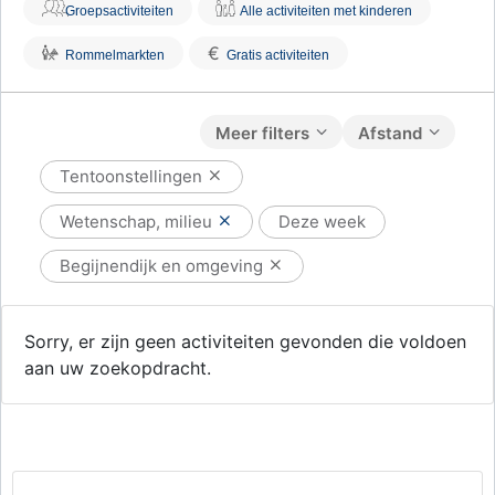
Groepsactiviteiten
Alle activiteiten met kinderen
€
Rommelmarkten
Gratis activiteiten
Meer filters
Afstand
Tentoonstellingen
Wetenschap, milieu
Deze week
Begijnendijk en omgeving
Sorry, er zijn geen activiteiten gevonden die voldoen
aan uw zoekopdracht.