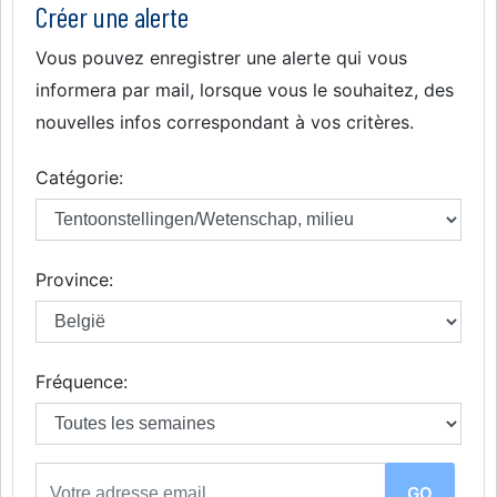
Créer une alerte
Vous pouvez enregistrer une alerte qui vous
informera par mail, lorsque vous le souhaitez, des
nouvelles infos correspondant à vos critères.
Catégorie:
Province:
Fréquence: