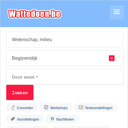
Deze week
Concerten
Workshops
Tentoonstellingen
Voorstellingen
Nachtleven