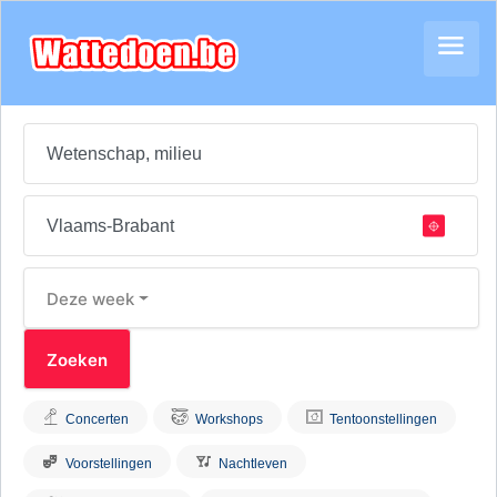
Deze week
Concerten
Workshops
Tentoonstellingen
Voorstellingen
Nachtleven