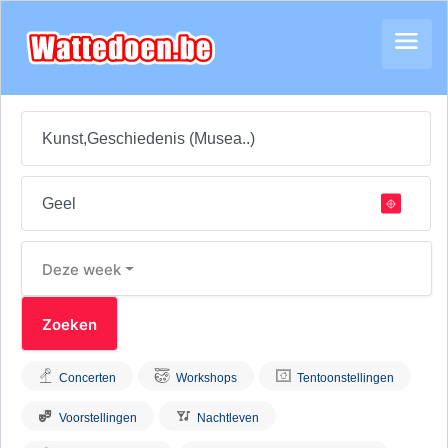
Deze week
Concerten
Workshops
Tentoonstellingen
Voorstellingen
Nachtleven