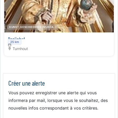
KUNST,GESCHIEDENIS (MUSEA..)
Begijnhof
25 km
Turnhout
Créer une alerte
Vous pouvez enregistrer une alerte qui vous
informera par mail, lorsque vous le souhaitez, des
nouvelles infos correspondant à vos critères.