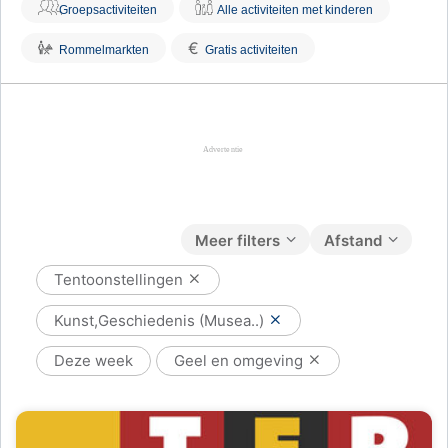
Groepsactiviteiten
Alle activiteiten met kinderen
€
Rommelmarkten
Gratis activiteiten
Meer filters
Afstand
Tentoonstellingen
Kunst,Geschiedenis (Musea..)
Deze week
Geel en omgeving