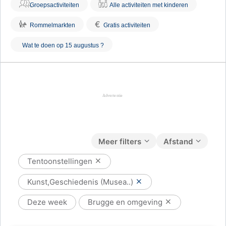
Groepsactiviteiten
Alle activiteiten met kinderen
€
Rommelmarkten
Gratis activiteiten
Wat te doen op 15 augustus ?
Meer filters
Afstand
Tentoonstellingen
Kunst,Geschiedenis (Musea..)
Deze week
Brugge en omgeving