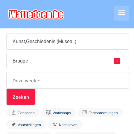
Deze week
Concerten
Workshops
Tentoonstellingen
Voorstellingen
Nachtleven