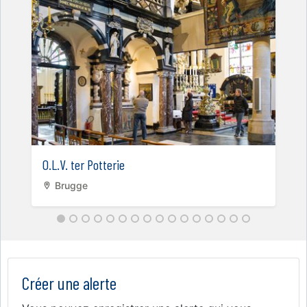
O.L.V. ter Potterie
Brugge
Créer une alerte