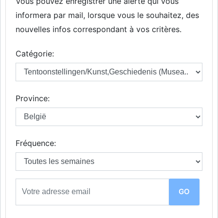
Vous pouvez enregistrer une alerte qui vous
informera par mail, lorsque vous le souhaitez, des
nouvelles infos correspondant à vos critères.
Catégorie:
Province:
Fréquence: