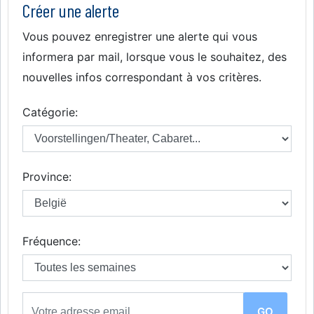
Créer une alerte
Vous pouvez enregistrer une alerte qui vous
informera par mail, lorsque vous le souhaitez, des
nouvelles infos correspondant à vos critères.
Catégorie:
Province:
Fréquence: