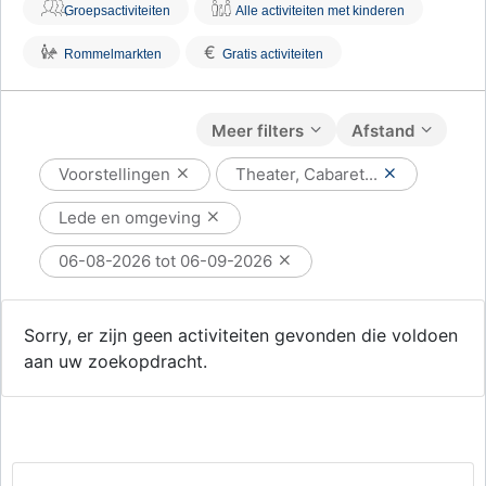
Groepsactiviteiten
Alle activiteiten met kinderen
€
Rommelmarkten
Gratis activiteiten
Meer filters
Afstand
Voorstellingen
Theater, Cabaret...
Lede en omgeving
06-08-2026 tot 06-09-2026
Sorry, er zijn geen activiteiten gevonden die voldoen
aan uw zoekopdracht.