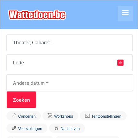
Andere datum
Concerten
Workshops
Tentoonstellingen
Voorstellingen
Nachtleven