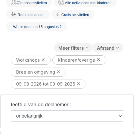
Groepsactiviteiten
Alle activiteiten met kinderen
€
Rommelmarkten
Gratis activiteiten
Wat te doen op 15 augustus ?
Meer filters
Afstand
Workshops
Kinderen/overige
Bree en omgeving
09-08-2026 tot 09-09-2026
leeftijd van de deelnemer :