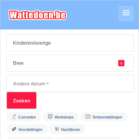
Andere datum
Concerten
Workshops
Tentoonstellingen
Voorstellingen
Nachtleven