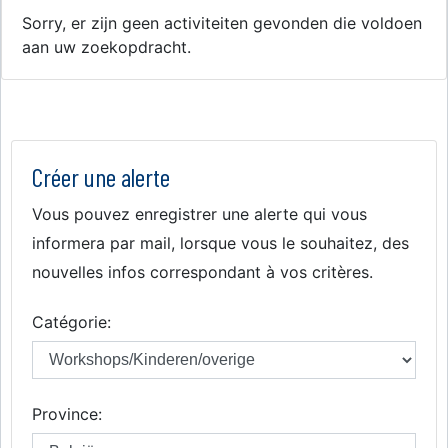
Sorry, er zijn geen activiteiten gevonden die voldoen
aan uw zoekopdracht.
Créer une alerte
Vous pouvez enregistrer une alerte qui vous
informera par mail, lorsque vous le souhaitez, des
nouvelles infos correspondant à vos critères.
Catégorie:
Province: