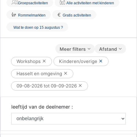
Groepsactiviteiten
Alle activiteiten met kinderen
€
Rommelmarkten
Gratis activiteiten
Wat te doen op 15 augustus ?
Meer filters
Afstand
Workshops
Kinderen/overige
Hasselt en omgeving
09-08-2026 tot 09-09-2026
leeftijd van de deelnemer :