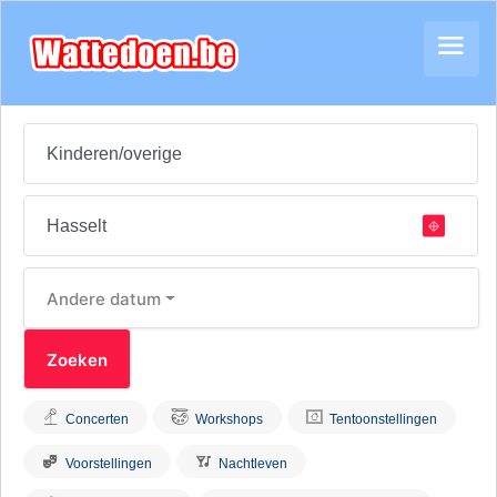
Andere datum
Concerten
Workshops
Tentoonstellingen
Voorstellingen
Nachtleven