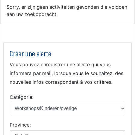
Sorry, er zijn geen activiteiten gevonden die voldoen
aan uw zoekopdracht.
Créer une alerte
Vous pouvez enregistrer une alerte qui vous
informera par mail, lorsque vous le souhaitez, des
nouvelles infos correspondant à vos critères.
Catégorie:
Province: