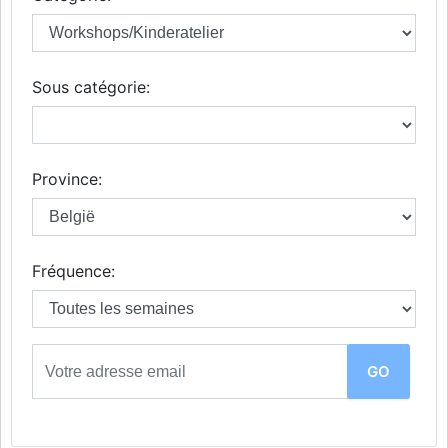
Sous catégorie:
Province:
Fréquence: