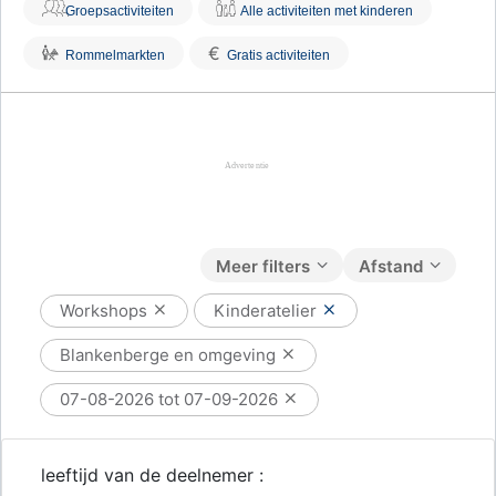
Groepsactiviteiten
Alle activiteiten met kinderen
€
Rommelmarkten
Gratis activiteiten
Meer filters
Afstand
Workshops
Kinderatelier
Blankenberge en omgeving
07-08-2026 tot 07-09-2026
leeftijd van de deelnemer :