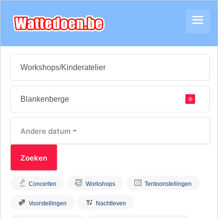
Andere datum
Concerten
Workshops
Tentoonstellingen
Voorstellingen
Nachtleven