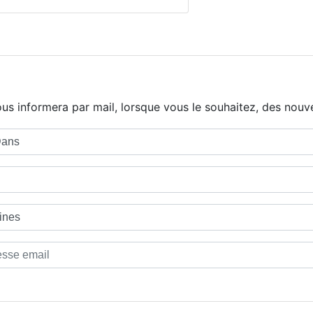
us informera par mail, lorsque vous le souhaitez, des nouve