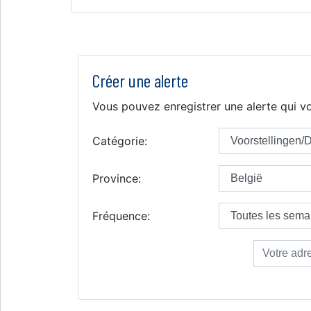
Créer une alerte
Vous pouvez enregistrer une alerte qui vo
Catégorie:
Province:
Fréquence: