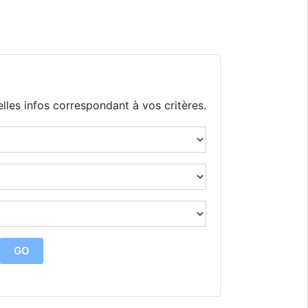
lles infos correspondant à vos critères.