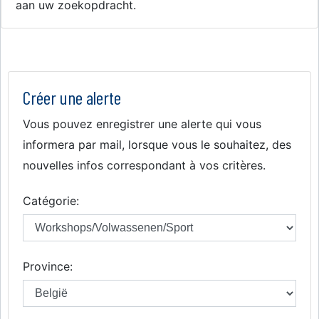
aan uw zoekopdracht.
Créer une alerte
Vous pouvez enregistrer une alerte qui vous
informera par mail, lorsque vous le souhaitez, des
nouvelles infos correspondant à vos critères.
Catégorie:
Province: