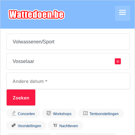
Andere datum
Concerten
Workshops
Tentoonstellingen
Voorstellingen
Nachtleven