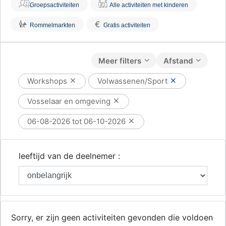
Groepsactiviteiten
Alle activiteiten met kinderen
€
Rommelmarkten
Gratis activiteiten
Meer filters
Afstand
Workshops
Volwassenen/Sport
Vosselaar en omgeving
06-08-2026 tot 06-10-2026
leeftijd van de deelnemer :
Sorry, er zijn geen activiteiten gevonden die voldoen