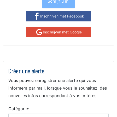
Schrijf u in!
Inschrijven met Facebook
Inschrijven met Google
Créer une alerte
Vous pouvez enregistrer une alerte qui vous
informera par mail, lorsque vous le souhaitez, des
nouvelles infos correspondant à vos critères.
Catégorie: