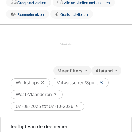
Groepsactiviteiten
Alle activiteiten met kinderen
€
Rommelmarkten
Gratis activiteiten
Meer filters
Afstand
Workshops
Volwassenen/Sport
West-Vlaanderen
07-08-2026 tot 07-10-2026
leeftijd van de deelnemer :