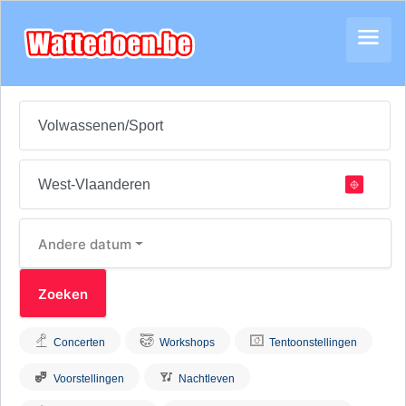
Andere datum
Concerten
Workshops
Tentoonstellingen
Voorstellingen
Nachtleven