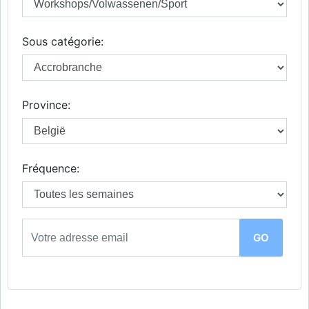
Sous catégorie:
Province:
Fréquence: