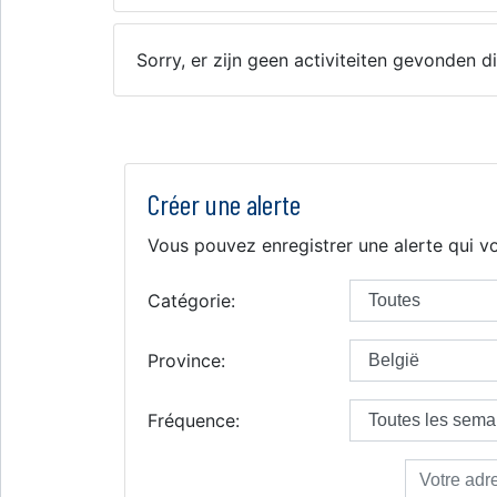
Sorry, er zijn geen activiteiten gevonden
Créer une alerte
Vous pouvez enregistrer une alerte qui vo
Catégorie:
Province:
Fréquence: