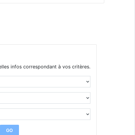
lles infos correspondant à vos critères.