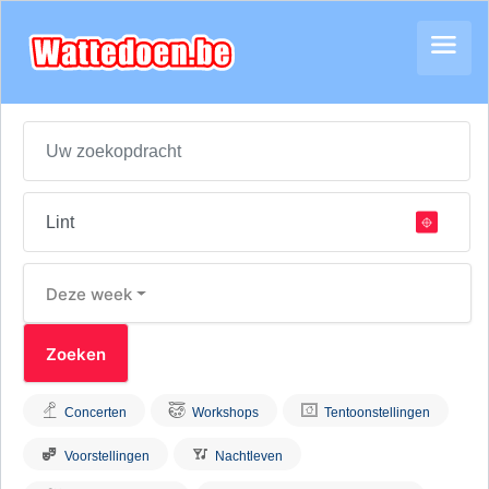
Deze week
Concerten
Workshops
Tentoonstellingen
Voorstellingen
Nachtleven