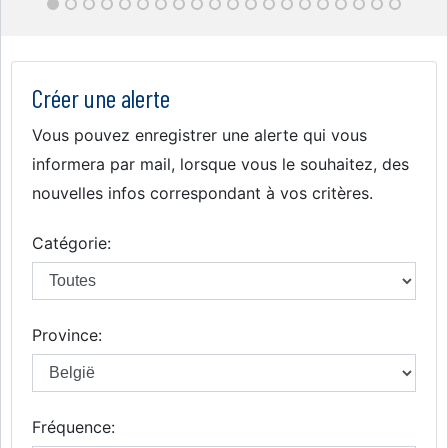
Créer une alerte
Vous pouvez enregistrer une alerte qui vous
informera par mail, lorsque vous le souhaitez, des
nouvelles infos correspondant à vos critères.
Catégorie:
Province:
Fréquence: