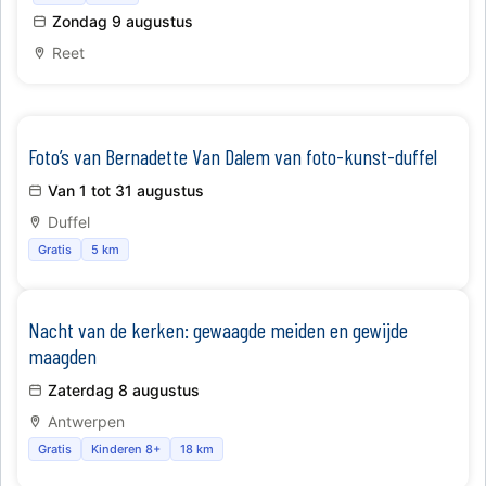
Zondag 9 augustus
Reet
Foto’s van Bernadette Van Dalem van foto-kunst-duffel
Van 1 tot 31 augustus
Duffel
Gratis
5 km
Nacht van de kerken: gewaagde meiden en gewijde
maagden
Zaterdag 8 augustus
Antwerpen
Gratis
Kinderen 8+
18 km