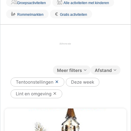
Groepsactiviteiten
Alle activiteiten met kinderen
€
Rommelmarkten
Gratis activiteiten
Meer filters
Afstand
Tentoonstellingen
Deze week
Lint en omgeving