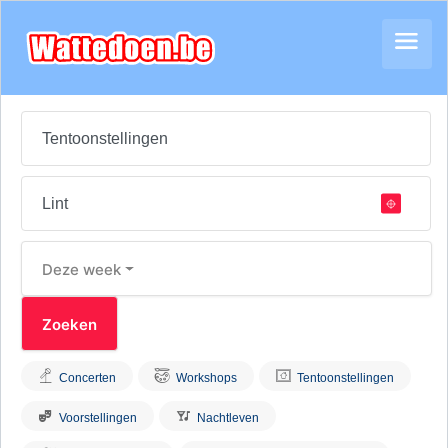
Deze week
Concerten
Workshops
Tentoonstellingen
Voorstellingen
Nachtleven