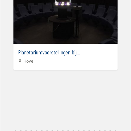
Planetariumvoorstellingen bij...
Hove