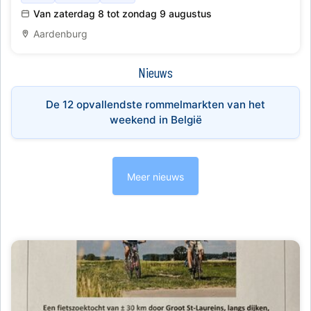
kinderspel
Van zaterdag 8 tot zondag 9 augustus
Aardenburg
Nieuws
De 12 opvallendste rommelmarkten van het
weekend in België
Meer nieuws