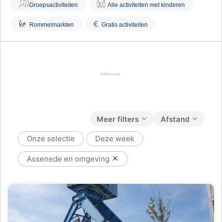
Groepsactiviteiten
Alle activiteiten met kinderen
€
Rommelmarkten
Gratis activiteiten
Meer filters
Afstand
Onze selectie
Deze week
Assenede en omgeving