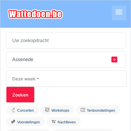
Deze week
Concerten
Workshops
Tentoonstellingen
Voorstellingen
Nachtleven